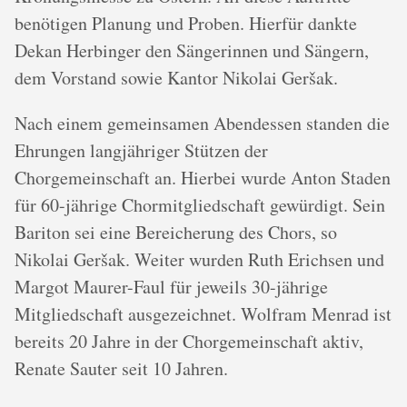
benötigen Planung und Proben. Hierfür dankte
Dekan Herbinger den Sängerinnen und Sängern,
dem Vorstand sowie Kantor Nikolai Geršak.
Nach einem gemeinsamen Abendessen standen die
Ehrungen langjähriger Stützen der
Chorgemeinschaft an. Hierbei wurde Anton Staden
für 60-jährige Chormitgliedschaft gewürdigt. Sein
Bariton sei eine Bereicherung des Chors, so
Nikolai Geršak. Weiter wurden Ruth Erichsen und
Margot Maurer-Faul für jeweils 30-jährige
Mitgliedschaft ausgezeichnet. Wolfram Menrad ist
bereits 20 Jahre in der Chorgemeinschaft aktiv,
Renate Sauter seit 10 Jahren.