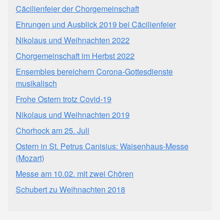
Cäcilienfeier der Chorgemeinschaft
Ehrungen und Ausblick 2019 bei Cäcilienfeier
Nikolaus und Weihnachten 2022
Chorgemeinschaft im Herbst 2022
Ensembles bereichern Corona-Gottesdienste
musikalisch
Frohe Ostern trotz Covid-19
Nikolaus und Weihnachten 2019
Chorhock am 25. Juli
Ostern in St. Petrus Canisius: Waisenhaus-Messe
(Mozart)
Messe am 10.02. mit zwei Chören
Schubert zu Weihnachten 2018