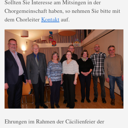
Sollten Sie Interesse am Mitsingen in der
Chorgemeinschaft haben, so nehmen Sie bitte mit
dem Chorleiter
Kontakt
auf.
Ehrungen im Rahmen der Cäcilienfeier der