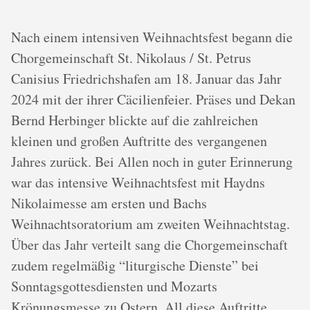
Nach einem intensiven Weihnachtsfest begann die
Chorgemeinschaft St. Nikolaus / St. Petrus
Canisius Friedrichshafen am 18. Januar das Jahr
2024 mit der ihrer Cäcilienfeier. Präses und Dekan
Bernd Herbinger blickte auf die zahlreichen
kleinen und großen Auftritte des vergangenen
Jahres zurück. Bei Allen noch in guter Erinnerung
war das intensive Weihnachtsfest mit Haydns
Nikolaimesse am ersten und Bachs
Weihnachtsoratorium am zweiten Weihnachtstag.
Über das Jahr verteilt sang die Chorgemeinschaft
zudem regelmäßig “liturgische Dienste” bei
Sonntagsgottesdiensten und Mozarts
Krönungsmesse zu Ostern. All diese Auftritte