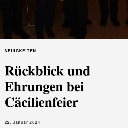
NEUIGKEITEN
Rückblick und
Ehrungen bei
Cäcilienfeier
22. Januar 2024